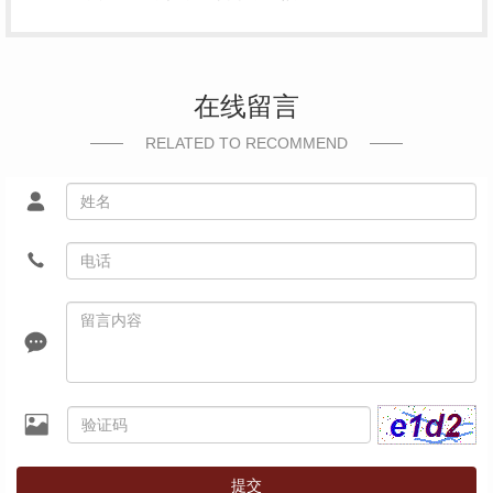
在线留言
RELATED TO RECOMMEND
提交