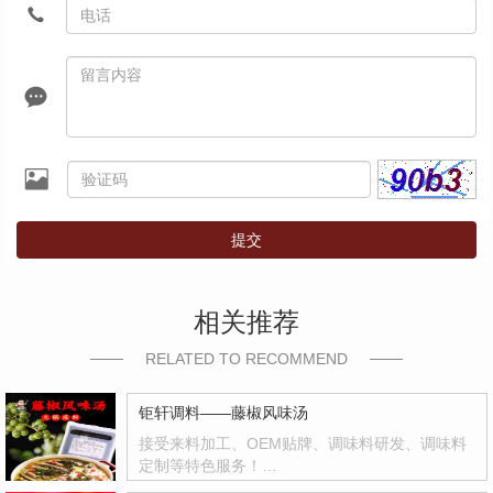
提交
相关推荐
RELATED TO RECOMMEND
钜轩调料——藤椒风味汤
接受来料加工、OEM贴牌、调味料研发、调味料
定制等特色服务！…