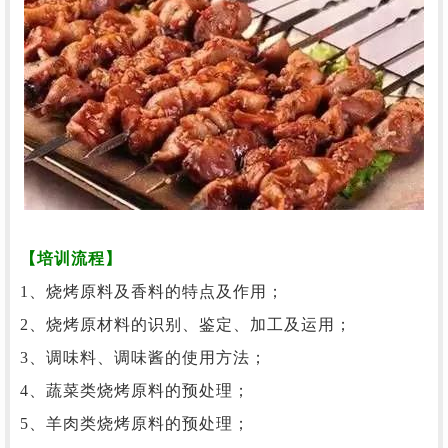
【培训流程】
1、烧烤原料及香料的特点及作用；
2、烧烤原材料的识别、鉴定、加工及运用；
3、调味料、调味酱的
使用
方法；
4、蔬菜类烧烤原料的预处理；
5、羊肉类烧烤原料的预处理；