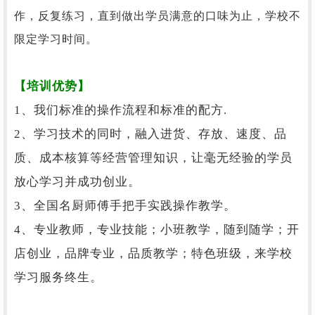
作，反复练习，直到做出学员满意的口味为止，学校不
限定学习时间。
【培训优势】
1、我们标准的操作流程和标准的配方.
2、学习技术的同时，融入进货、存放、速度、品
质、成本核算等经营管理知识，让毫无经验的学员
放心学习并成功创业。
3、全国名厨师傅手把手实践操作教学。
4、专业教师，专业技能；小班教学，随到随学；开
店创业，品牌专业，品质教学；特色班级，来学校
学习服务终生。