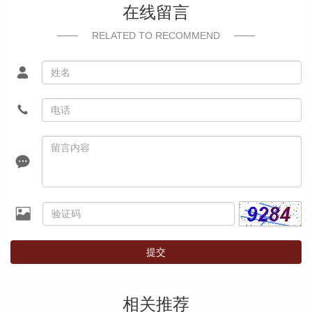
在线留言
RELATED TO RECOMMEND
提交
相关推荐