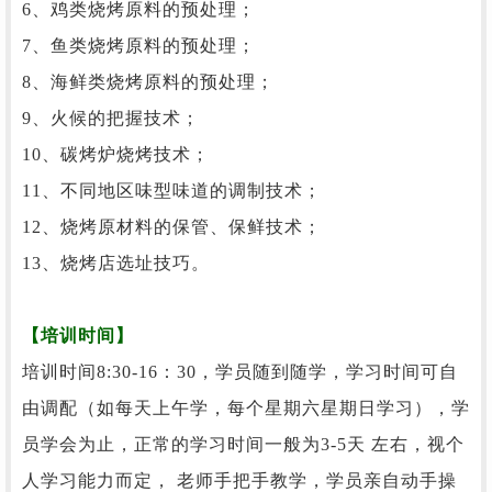
6、鸡类烧烤原料的预处理；
7、鱼类烧烤原料的预处理；
8、海鲜类烧烤原料的预处理；
9、火候的把握技术；
10、碳烤炉烧烤技术；
11、不同地区味型味道的调制技术；
12、烧烤原材料的保管、保鲜技术；
13、烧烤店选址技巧。
【培训时间】
培训时间
8:30-16：30，学员随到随学，学习时间可自
由调配（如每天上午学，每个星期六星期日学习），学
员学会为止，正常的学习时间一般为3-5天 左右，视个
人学习能力而定， 老师手把手教学，学员亲自动手操