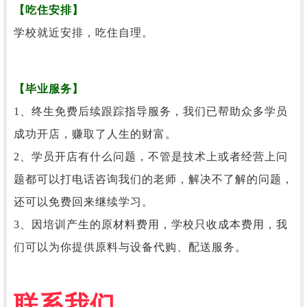
【吃住安排】
学校
就近安排，吃住自理。
【毕业服务】
1、终生免费后续跟踪指导服务，我们已帮助众多学员
成功开店，赚取了人生的财富。
2、学员开店有什么问题，不管是技术上或者经营上问
题都可以打电话咨询我们的老师，解决不了解的问题，
还可以免费回来继续学习。
3、
因培训产生的原材料费用，学校只收成本费用
，我
们可以为你提供原料与设备代购、配送服务
。
联系我们