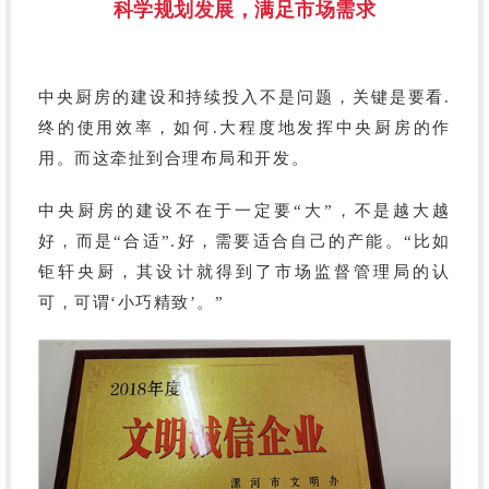
科学规划发展，满足市场需求
中央厨房的建设和持续投入不是问题，关键是要看.
终的使用效率，如何.大程度地发挥中央厨房的作
用。而这牵扯到合理布局和开发。
中央厨房的建设不在于一定要
“大”，不是越大越
好，而是“合适”.好，需要适合自己的产能。“比如
钜轩央厨，其设计就得到了市场监督管理局的认
可，可谓‘小巧精致’。”