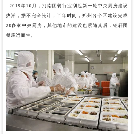
2019年10月，河南团餐行业刮起新一轮中央厨房建设
热潮，据不完全统计，半年时间，郑州各个区建设完成
20多家中央厨房，其他地市的建设也紧随其后，钜轩团
餐应运而生。