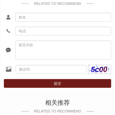
RELATED TO RECOMMEND
提交
相关推荐
RELATED TO RECOMMEND