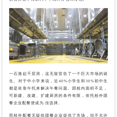
一石激起千层浪，这无疑宣告了一个巨大市场的诞
生。对于中小学来说，近
40%小学生和30%初中生
都是依靠午托来解决午餐问题。因校内面积不足，
可新建、改建、扩建厨房的条件有限，依托校外团
餐企业配餐便成为.佳选择。
而校外配餐无疑给团餐企业提供了市场，但不允许