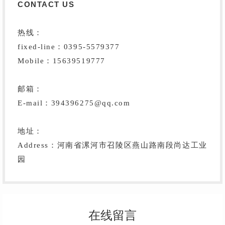
CONTACT US
热线：
fixed-line：0395-5579377
Mobile：15639519777
邮箱：
E-mail：394396275@qq.com
地址：
Address：河南省漯河市召陵区燕山路南段尚达工业
园
在线留言