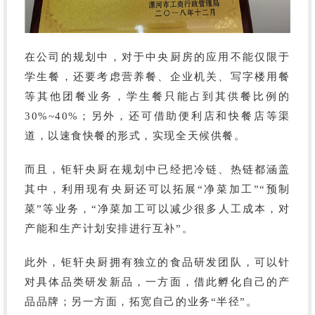
在公司的规划中，对于中央厨房的应用不能仅限于
学生餐，还要考虑营养餐、企业机关、写字楼用餐
等其他团餐业务，学生餐只能占到其供餐比例的
30%~40%；另外，还可借助便利店和快餐店等渠
道，以速食快餐的形式，实现全天候供餐。
而且，钜轩央厨在规划中已经把冷链、热链都涵盖
其中，利用现有央厨还可以拓展
“净菜加工”“预制
菜”等业务，“净菜加工可以减少很多人工成本，对
产能和生产计划安排进行互补”。
此外，钜轩央厨拥有独立的食品研发团队，可以针
对具体品类研发新品，一方面，借此孵化自己的产
品品牌；另一方面，拓宽自己的业务
“半径”。