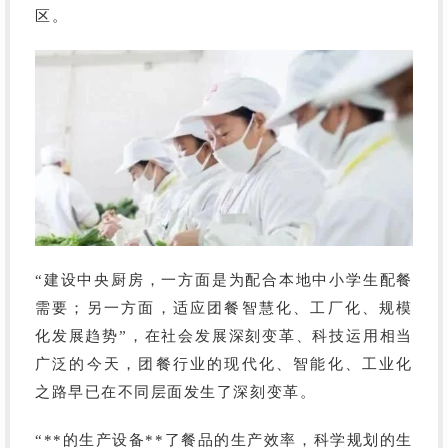
区。
“建设中央厨房，一方面是为配合本地中小学生配餐
需要；另一方面，适应团餐智慧化、工厂化、规模
化发展趋势”，在社会发展深刻变革、科技运用相当
广泛的今天，团餐行业的现代化、智能化、工业化
之路早已在不同层面发生了深刻变革。
“**的生产设备**了餐品的生产效率，科学规划的生