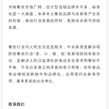
河南餐饮市场广阔，但大型连锁品牌并不多，标准
化是一大难题，未来本土餐饮品牌与央厨将产生良
好衔接，推动行业发展的同时，更推动央厨可持续
发展。
餐饮行业与人民生活息息相关，中央厨房是解决现
阶段餐饮行业
“多、小、散、低”发展现状的有效办
法，是解决人民日益增长的食品安全需求和餐饮不
平衡、不充分发展之间矛盾的有力举措。钜轩食品
将会继续深耕细作和品牌化，运用现代化标准管
理，服务更多的企业单位。
联系我们