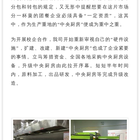
分包和转包的规定，又无形中提醒想要在这片市场
分一杯羹的团餐企业必须具备
“一定资质”，这其
中，作为生产重地的“中央厨房”便成为重中之重。
为开展校企合作
，我司开始重新审视自己的“硬件设
施”，扩建、改建、新建“中央厨房”也成了企业紧要
的事情。
立马筹措资金、全国各地采购中央厨房设
备，升级中央厨房由此拉开序幕。短短半年时间
内，原料加工，出品研发，中央厨房等完成升级改
造。