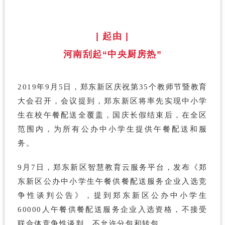
| 起由 |
河南刮起
“中央厨房热”
2019年9月5日，郑东新区庆祝第35个教师节暨教育
大会召开，会议提到，郑东新区将率先实现中小学
生在校午餐配送全覆盖，国庆长假结束后，在全区
范围内，为所有公办中小学生提供午餐配送和服
务。
9月7日，郑东新区智慧教育云服务平台，发布《郑
东新区公办中小学生午餐供餐配送服务企业入选竞
争性谈判公告》，提到郑东新区公办中小学生
60000人午餐供餐配送服务企业入选资格，不接受
联合体竞争性谈判，不允许分包和转包。