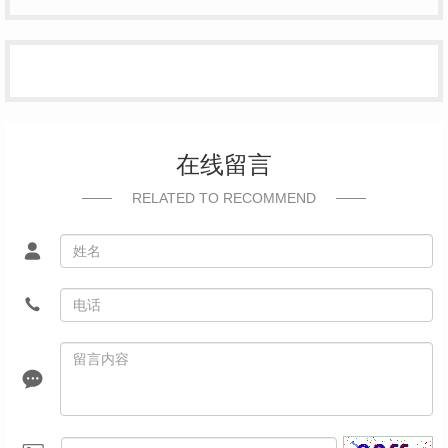
在线留言
RELATED TO RECOMMEND