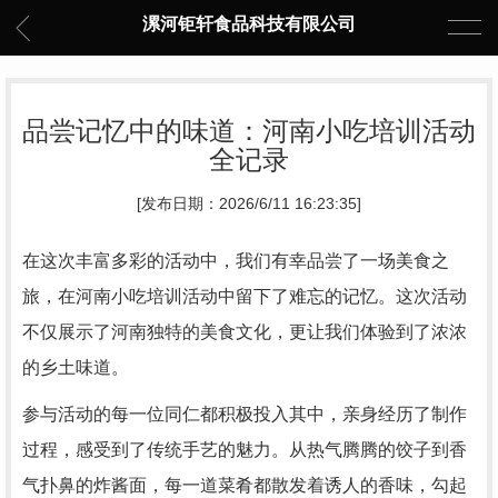
漯河钜轩食品科技有限公司
品尝记忆中的味道：河南小吃培训活动
全记录
[发布日期：2026/6/11 16:23:35]
在这次丰富多彩的活动中，我们有幸品尝了一场美食之
旅，在河南小吃培训活动中留下了难忘的记忆。这次活动
不仅展示了河南独特的美食文化，更让我们体验到了浓浓
的乡土味道。
参与活动的每一位同仁都积极投入其中，亲身经历了制作
过程，感受到了传统手艺的魅力。从热气腾腾的饺子到香
气扑鼻的炸酱面，每一道菜肴都散发着诱人的香味，勾起