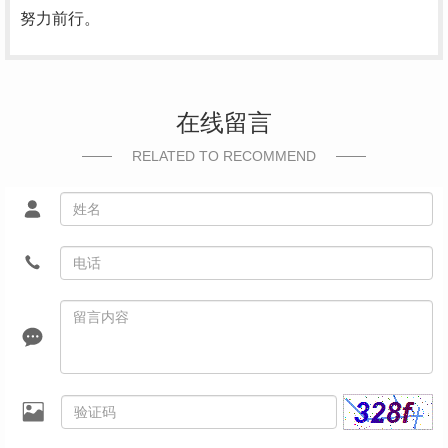
努力前行。
在线留言
RELATED TO RECOMMEND