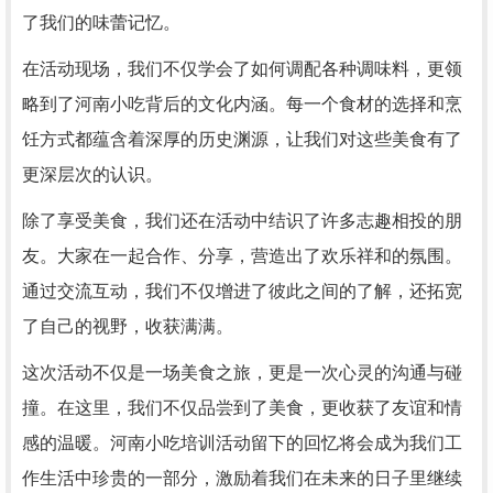
了我们的味蕾记忆。
在活动现场，我们不仅学会了如何调配各种调味料，更领
略到了河南小吃背后的文化内涵。每一个食材的选择和烹
饪方式都蕴含着深厚的历史渊源，让我们对这些美食有了
更深层次的认识。
除了享受美食，我们还在活动中结识了许多志趣相投的朋
友。大家在一起合作、分享，营造出了欢乐祥和的氛围。
通过交流互动，我们不仅增进了彼此之间的了解，还拓宽
了自己的视野，收获满满。
这次活动不仅是一场美食之旅，更是一次心灵的沟通与碰
撞。在这里，我们不仅品尝到了美食，更收获了友谊和情
感的温暖。河南小吃培训活动留下的回忆将会成为我们工
作生活中珍贵的一部分，激励着我们在未来的日子里继续