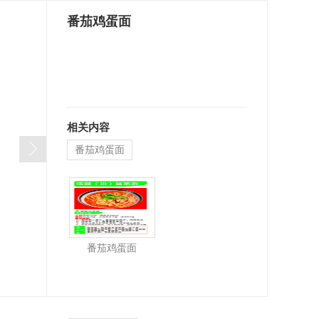
番茄鸡蛋面
相关内容
番茄鸡蛋面
番茄鸡蛋面