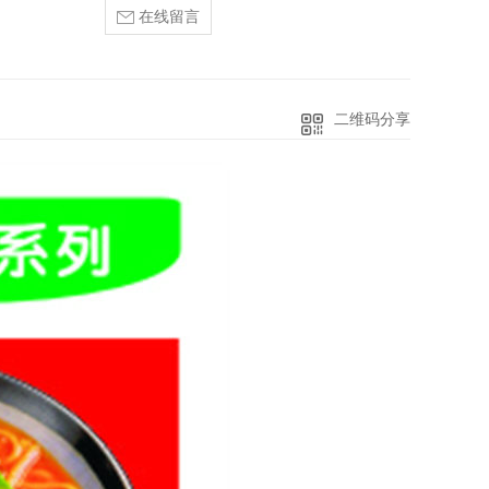
在线留言
二维码分享