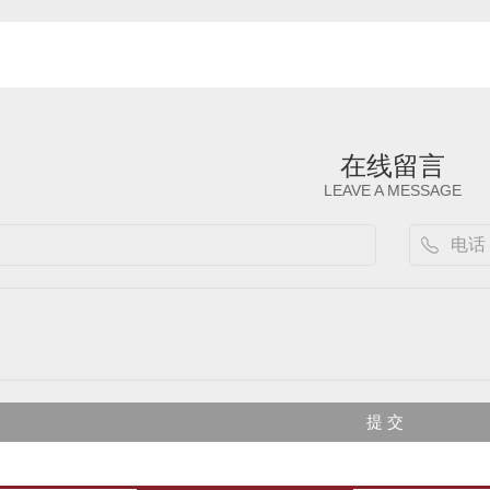
在线留言
LEAVE A MESSAGE