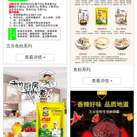
五谷鱼粉系列
查看详情 +
鱼粉系列
查看详情 +